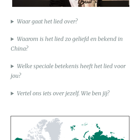
Waar gaat het lied over?
Waarom is het lied zo geliefd en bekend in
China?
Welke speciale betekenis heeft het lied voor
jou?
Vertel ons iets over jezelf. Wie ben jij?