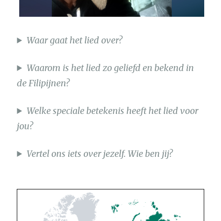
Waar gaat het lied over?
Waarom is het lied zo geliefd en bekend in
de Filipijnen?
Welke speciale betekenis heeft het lied voor
jou?
Vertel ons iets over jezelf. Wie ben jij?