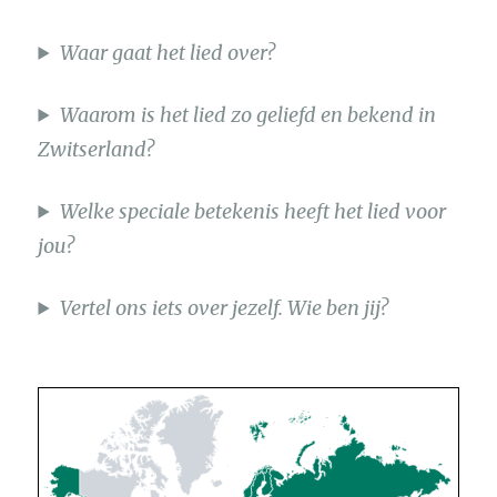
Waar gaat het lied over?
Waarom is het lied zo geliefd en bekend in
Zwitserland?
Welke speciale betekenis heeft het lied voor
jou?
Vertel ons iets over jezelf. Wie ben jij?