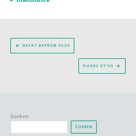
Bericht
HAYAT BAYRAM OLSA
navigatie
תפילת האמהות
Zoeken
ZOEKEN