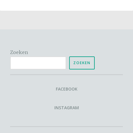
Zoeken
ZOEKEN
FACEBOOK
INSTAGRAM