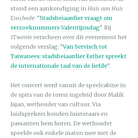
stond een aankondiging in
Huis aan Huis
Enschede
: “
Stadsbeiaardier vraagt om
verzoeknummers Valentijnsdag
“. Bij
1Twente
verscheen over dit evenement het
volgende verslag: “
Van Servisch tot
Taiwanees: stadsbeiaardier Esther spreekt
de internationale taal van de liefde
“.
Het concert werd vanuit de speelcabine in
de spits van de toren ingeleid door Malik
Jajan, wethouder van cultuur. Via
luidsprekers konden luisteraars en
passanten hem horen. De wethouder
speelde ook enkele maten mee met de